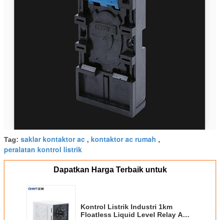
saklar kontaktor ac
kontaktor ac rumah
Tag:
,
,
peralatan kontrol listrik
Dapatkan Harga Terbaik untuk
Kontrol Listrik Industri 1km
Floatless Liquid Level Relay AC-