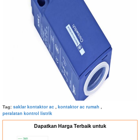
saklar kontaktor ac
kontaktor ac rumah
Tag:
,
,
peralatan kontrol listrik
Dapatkan Harga Terbaik untuk