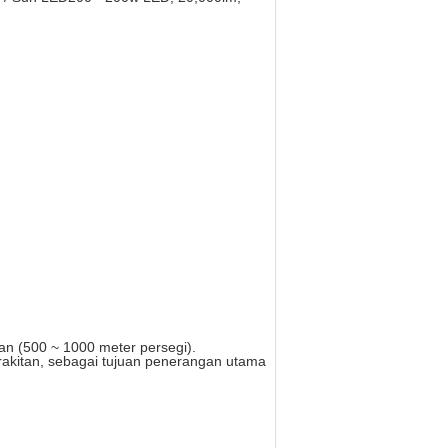
an (500 ~ 1000 meter persegi).
perakitan, sebagai tujuan penerangan utama