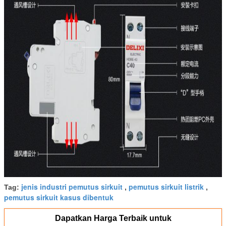
jenis industri pemutus sirkuit
pemutus sirkuit listrik
Tag:
,
,
pemutus sirkuit kasus dibentuk
Dapatkan Harga Terbaik untuk