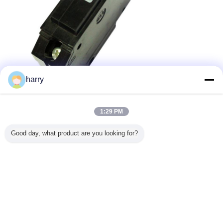
harry
1:29 PM
Good day, what product are you looking for?