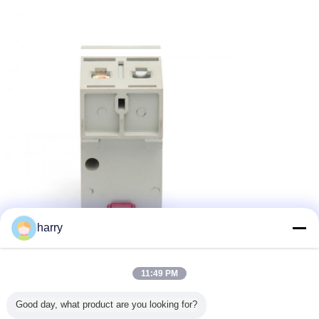
harry
11:49 PM
Good day, what product are you looking for?