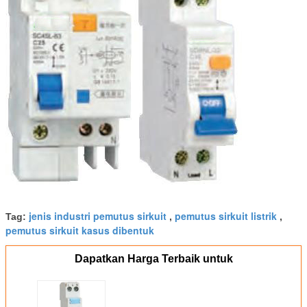
jenis industri pemutus sirkuit
pemutus sirkuit listrik
Tag:
,
,
pemutus sirkuit kasus dibentuk
Dapatkan Harga Terbaik untuk